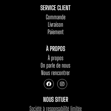
SERVICE CLIENT
Commande
Livraison
Paiement
À PROPOS
À propos
On parle de nous
Nous rencontrer
NOUS SITUER
Société à responsabilité limitée