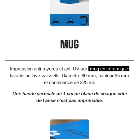
MUG
Impression anti-rayures et anti-UV sur
mug en céramique
lavable au lave-vaisselle. Diamètre 80 mm, hauteur 95 mm
et contenance de 325 ml.
Une bande verticale de 1 cm de blanc de chaque côté
de l’anse n’est pas imprimable.