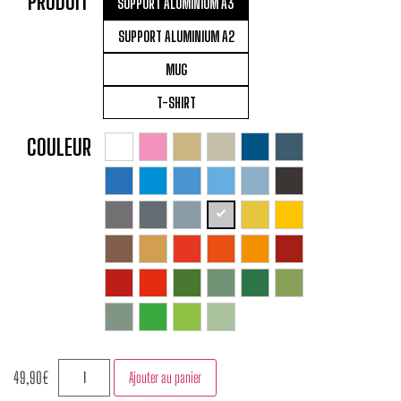
PRODUIT
SUPPORT ALUMINIUM A3
SUPPORT ALUMINIUM A2
MUG
T-SHIRT
COULEUR
49,90
€
Ajouter au panier