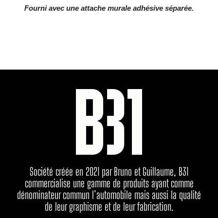
Fourni avec une attache murale adhésive séparée.
Société créée en 2021 par Bruno et Guillaume, B31
commercialise une gamme de produits ayant comme
dénominateur commun l’automobile mais aussi la qualité
de leur graphisme et de leur fabrication.