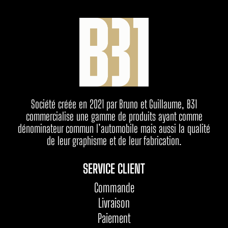
Société créée en 2021 par Bruno et Guillaume, B31
commercialise une gamme de produits ayant comme
dénominateur commun l’automobile mais aussi la qualité
de leur graphisme et de leur fabrication.
SERVICE CLIENT
Commande
Livraison
Paiement