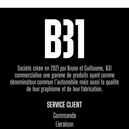
Société créée en 2021 par Bruno et Guillaume, B31
commercialise une gamme de produits ayant comme
dénominateur commun l’automobile mais aussi la qualité
de leur graphisme et de leur fabrication.
SERVICE CLIENT
Commande
Livraison