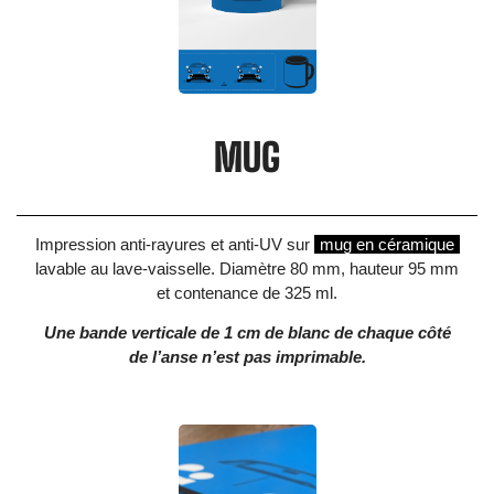
MUG
Impression anti-rayures et anti-UV sur
mug en céramique
lavable au lave-vaisselle. Diamètre 80 mm, hauteur 95 mm
et contenance de 325 ml.
Une bande verticale de 1 cm de blanc de chaque côté
de l’anse n’est pas imprimable.