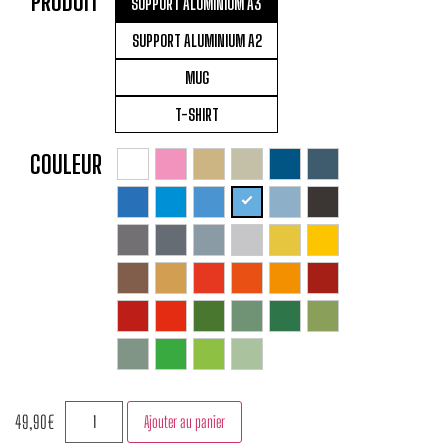
PRODUIT
SUPPORT ALUMINIUM A3
SUPPORT ALUMINIUM A2
MUG
T-SHIRT
COULEUR
49,90
€
Ajouter au panier