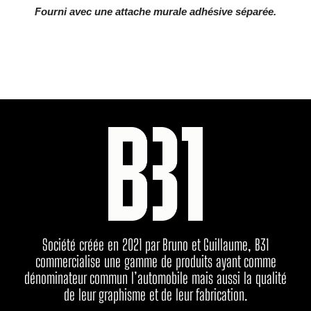
Fourni avec une attache murale adhésive séparée.
Société créée en 2021 par Bruno et Guillaume, B31
commercialise une gamme de produits ayant comme
dénominateur commun l’automobile mais aussi la qualité
de leur graphisme et de leur fabrication.