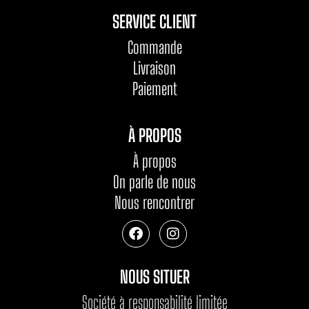
SERVICE CLIENT
Commande
Livraison
Paiement
À PROPOS
À propos
On parle de nous
Nous rencontrer
NOUS SITUER
Société à responsabilité limitée