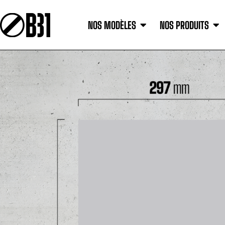
NOS MODÈLES
NOS PRODUITS