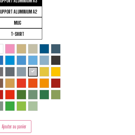
UPPORT ALUMINIUM A3
UPPORT ALUMINIUM A2
MUG
T-SHIRT
Ajouter au panier