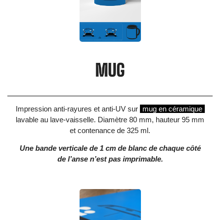
MUG
Impression anti-rayures et anti-UV sur
mug en céramique
lavable au lave-vaisselle. Diamètre 80 mm, hauteur 95 mm
et contenance de 325 ml.
Une bande verticale de 1 cm de blanc de chaque côté
de l’anse n’est pas imprimable.