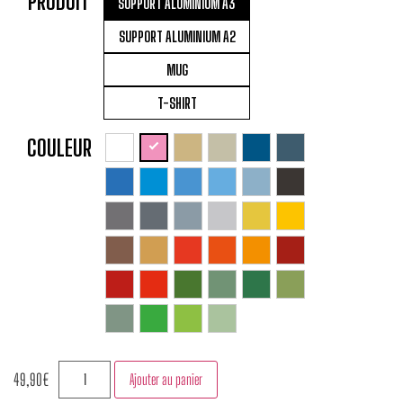
PRODUIT
SUPPORT ALUMINIUM A3
SUPPORT ALUMINIUM A2
MUG
T-SHIRT
COULEUR
49,90
€
Ajouter au panier