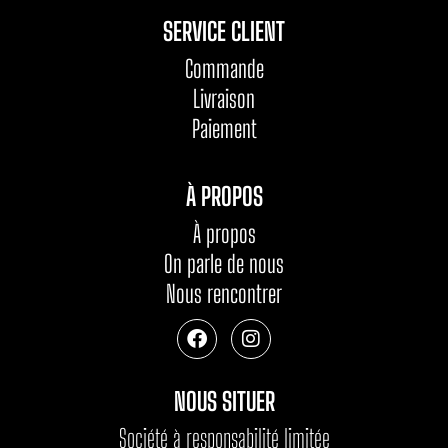
SERVICE CLIENT
Commande
Livraison
Paiement
À PROPOS
À propos
On parle de nous
Nous rencontrer
NOUS SITUER
Société à responsabilité limitée