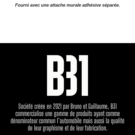
Fourni avec une attache murale adhésive séparée.
Société créée en 2021 par Bruno et Guillaume, B31
commercialise une gamme de produits ayant comme
dénominateur commun l’automobile mais aussi la qualité
de leur graphisme et de leur fabrication.