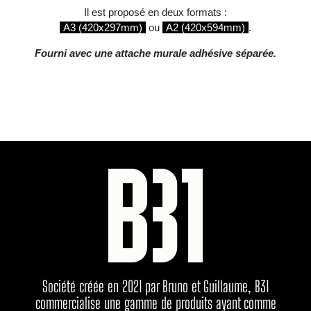
Il est proposé en deux formats :
A3 (420x297mm)
ou
A2 (420x594mm)
.
Fourni avec une attache murale adhésive séparée.
Société créée en 2021 par Bruno et Guillaume, B31
commercialise une gamme de produits ayant comme