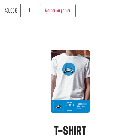
49,90
€
Ajouter au panier
T-SHIRT