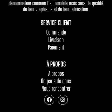
dénominateur commun l’automobile mais aussi la qualité
de leur graphisme et de leur fabrication.
SERVICE CLIENT
Commande
Livraison
Paiement
À PROPOS
À propos
On parle de nous
Nous rencontrer