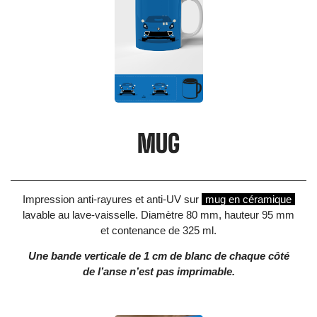
MUG
Impression anti-rayures et anti-UV sur
mug en céramique
lavable au lave-vaisselle. Diamètre 80 mm, hauteur 95 mm
et contenance de 325 ml.
Une bande verticale de 1 cm de blanc de chaque côté
de l’anse n’est pas imprimable.