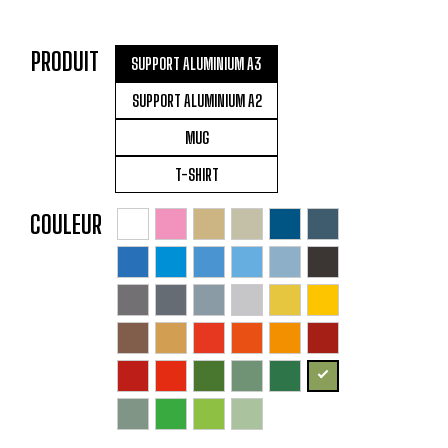
PRODUIT
SUPPORT ALUMINIUM A3
SUPPORT ALUMINIUM A2
MUG
T-SHIRT
COULEUR