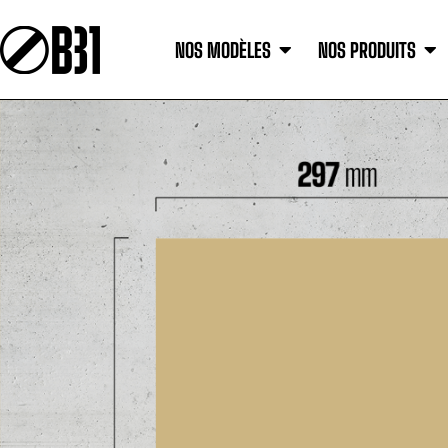
NOS MODÈLES
NOS PRODUITS