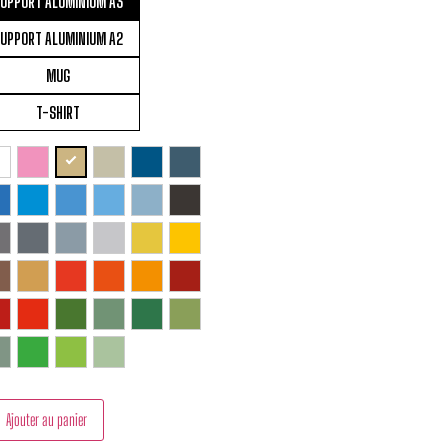
UPPORT ALUMINIUM A3
UPPORT ALUMINIUM A2
MUG
T-SHIRT
Ajouter au panier