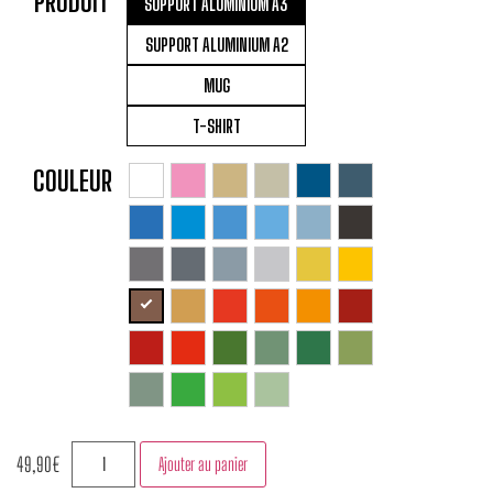
PRODUIT
SUPPORT ALUMINIUM A3
SUPPORT ALUMINIUM A2
MUG
T-SHIRT
COULEUR
49,90
€
Ajouter au panier