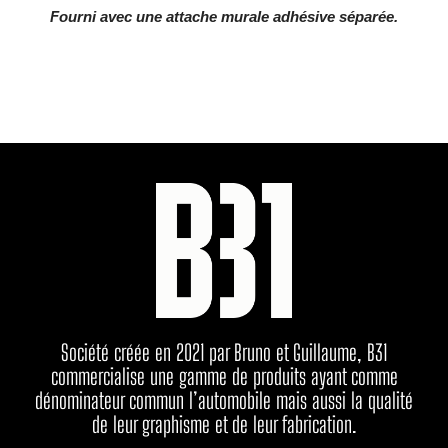
Fourni avec une attache murale adhésive séparée.
Société créée en 2021 par Bruno et Guillaume, B31
commercialise une gamme de produits ayant comme
dénominateur commun l’automobile mais aussi la qualité
de leur graphisme et de leur fabrication.