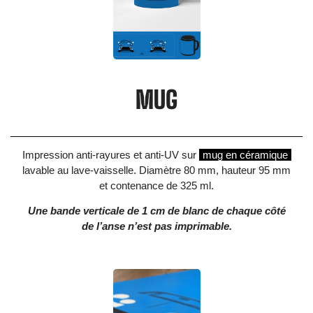
MUG
Impression anti-rayures et anti-UV sur
mug en céramique
lavable au lave-vaisselle. Diamètre 80 mm, hauteur 95 mm
et contenance de 325 ml.
Une bande verticale de 1 cm de blanc de chaque côté
de l’anse n’est pas imprimable.