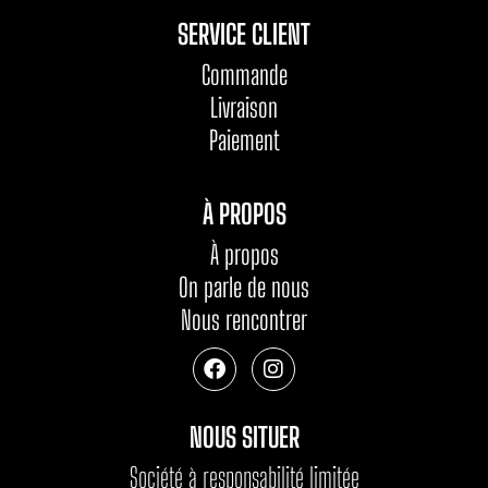
SERVICE CLIENT
Commande
Livraison
Paiement
À PROPOS
À propos
On parle de nous
Nous rencontrer
NOUS SITUER
Société à responsabilité limitée