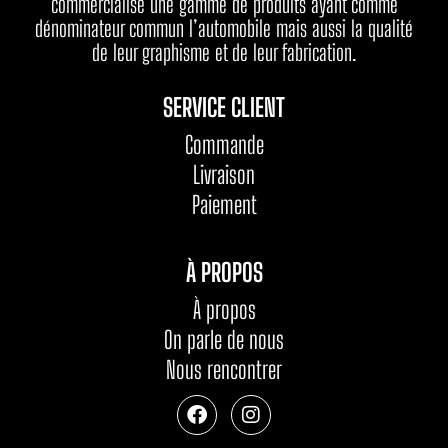
commercialise une gamme de produits ayant comme
dénominateur commun l’automobile mais aussi la qualité
de leur graphisme et de leur fabrication.
SERVICE CLIENT
Commande
Livraison
Paiement
À PROPOS
À propos
On parle de nous
Nous rencontrer